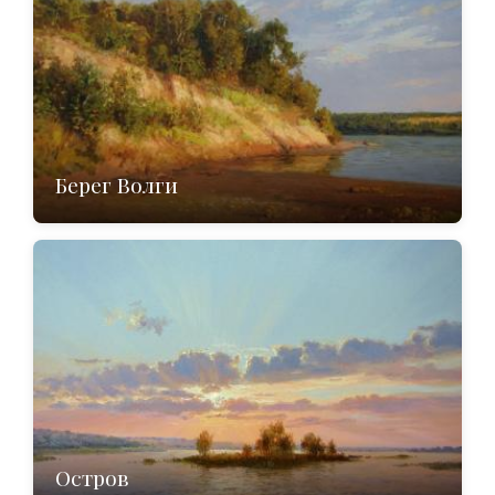
Берег Волги
Остров