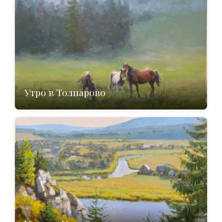
Утро в Толпарово