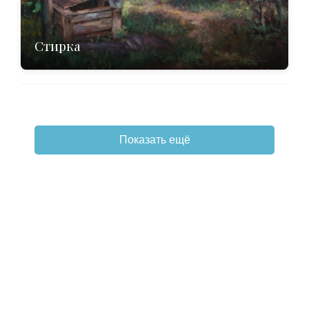
Стирка
Показать ещё