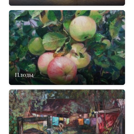
Плоды