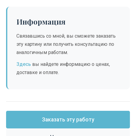
Информация
Связавшись со мной, вы сможете заказать
эту картину или получить консультацию по
аналогичным работам.
Здесь
вы найдете информацию о ценах,
доставке и оплате.
Заказать эту работу