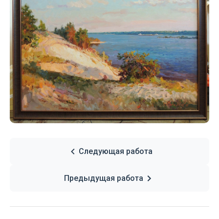
Следующая работа
Предыдущая работа