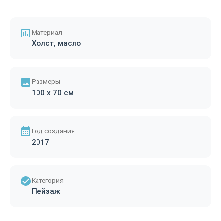
Материал
Холст, масло
Размеры
100 x 70 см
Год создания
2017
Категория
Пейзаж